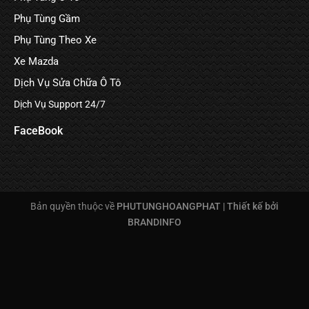
Phụ Tùng Gầm
Phụ Tùng Theo Xe
Xe Mazda
Dịch Vụ Sửa Chữa Ô Tô
Dịch Vụ Support 24/7
FaceBook
Bản quyền thuộc về
PHUTUNGHOANGPHAT |
Thiết kế bởi
BRANDINFO